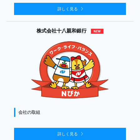
詳しく見る
株式会社十八親和銀行
会社の取組
詳しく見る