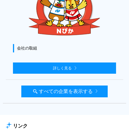
会社の取組
詳しく見る
すべての企業を表示する
リンク