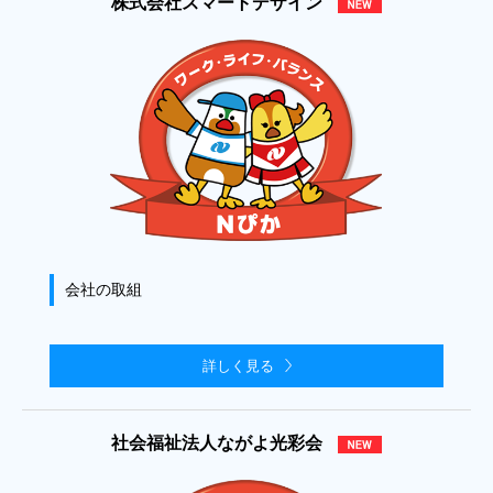
株式会社スマートデザイン
会社の取組
詳しく見る
社会福祉法人ながよ光彩会