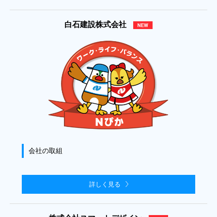
白石建設株式会社
会社の取組
詳しく見る