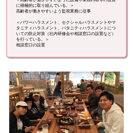
に積極的に取り組んでいる。＞
高齢者が働きやすいよう監視業務に従事
＜パワーハラスメント、セクシャルハラスメントやマ
タニティハラスメント、パタニティハラスメントにつ
いての防止対策（社内研修会や相談窓口の設置など）
を行っている。＞
相談窓口の設置