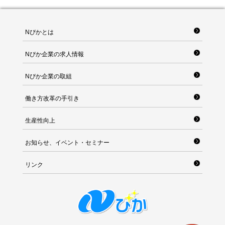
Nぴかとは
Nぴか企業の求人情報
Nぴか企業の取組
働き方改革の手引き
生産性向上
お知らせ、イベント・セミナー
リンク