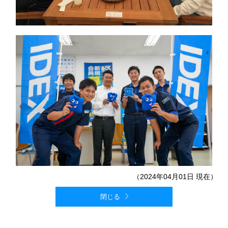
（2024年04月01日 現在）
閉じる