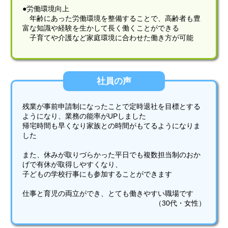
●労働環境向上
年齢にあった労働環境を整備することで、高齢者も豊
富な知識や経験を生かして長く働くことができる
子育てや介護など家庭環境に合わせた働き方が可能
社員の声
残業が事前申請制になったことで定時退社を目標とする
ようになり、業務の能率がUPしました
帰宅時間も早くなり家族との時間がもてるようになりま
した
また、休みが取りづらかった平日でも複数担当制のおか
げで有休が取得しやすくなり、
子どもの学校行事にも参加することができます
仕事と育児の両立ができ、とても働きやすい職場です
（30代・女性）