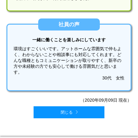
社員の声
一緒に働くことを楽しみにしています
環境はすごくいいです。アットホームな雰囲気で仲もよ
く、わからないことや相談事にも対応してくれます。ど
んな職種ともコミュニケーションが取りやすく、新卒の
方や未経験の方でも安心して働ける雰囲気だと思いま
す。
30代 女性
（2020年09月09日 現在）
閉じる