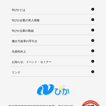
Nぴかとは
Nぴか企業の求人情報
Nぴか企業の取組
働き方改革の手引き
生産性向上
お知らせ、イベント・セミナー
リンク