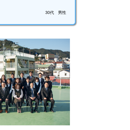
30代 男性