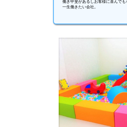
働き甲斐があるしお客様に喜んでも
一生働きたい会社。