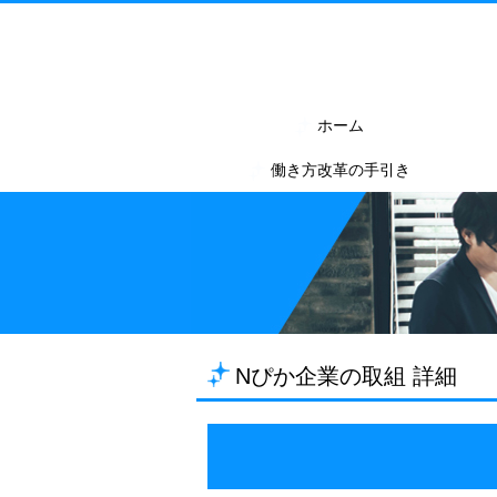
ホーム
働き方改革の手引き
Nぴか企業の取組 詳細