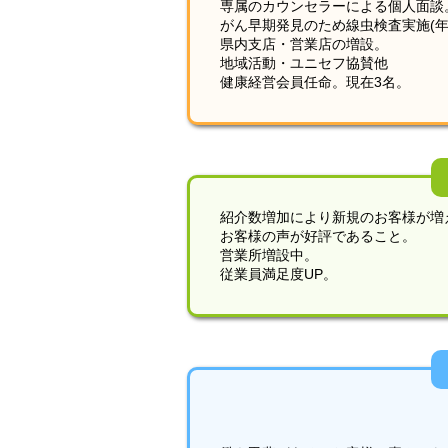
専属のカウンセラーによる個人面談
がん早期発見のため線虫検査実施(年1回
県内支店・営業店の増設。
地域活動・ユニセフ協賛他
健康経営会員任命。現在3名。
紹介数増加により新規のお客様が増
お客様の声が好評であること。
営業所増設中。
従業員満足度UP。