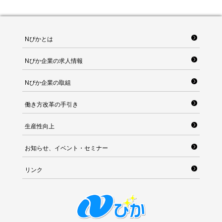
Nぴかとは
Nぴか企業の求人情報
Nぴか企業の取組
働き方改革の手引き
生産性向上
お知らせ、イベント・セミナー
リンク