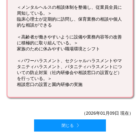
＜メンタルヘルスの相談体制を整備し、従業員全員に
周知している。＞
臨床心理士が定期的に訪問し、保育業務の相談や個人
的な相談ができる
＜高齢者が働きやすいように設備や業務内容等の改善
に積極的に取り組んでいる。＞
家族のために休みやすい職場環境とシフト
＜パワーハラスメント、セクシャルハラスメントやマ
タニティハラスメント、パタニティハラスメントにつ
いての防止対策（社内研修会や相談窓口の設置など）
を行っている。＞
相談窓口の設置と園内研修の実施
（2026年01月09日 現在）
閉じる