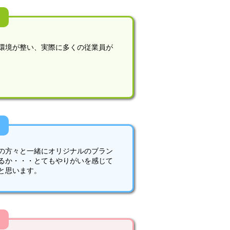
環境が整い、実際に多くの従業員が
の方々と一緒にオリジナルのブラン
るか・・・とてもやりがいを感じて
と思います。