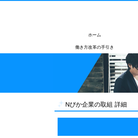
ホーム
働き方改革の手引き
Nぴか企業の取組 詳細