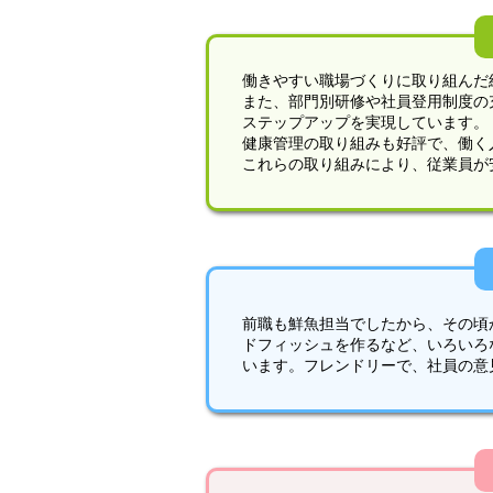
働きやすい職場づくりに取り組んだ
また、部門別研修や社員登用制度の
ステップアップを実現しています。
健康管理の取り組みも好評で、働く
これらの取り組みにより、従業員が
前職も鮮魚担当でしたから、その頃
ドフィッシュを作るなど、いろいろ
います。フレンドリーで、社員の意