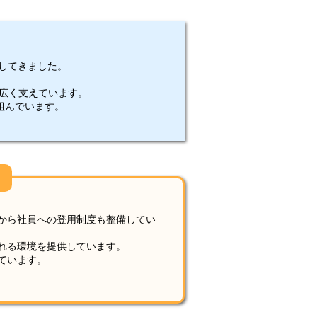
してきました。
幅広く支えています。
組んでいます。
から社員への登用制度も整備してい
れる環境を提供しています。
ています。