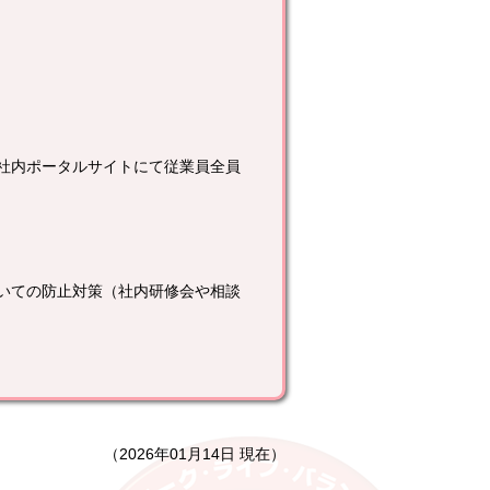
社内ポータルサイトにて従業員全員
いての防止対策（社内研修会や相談
（2026年01月14日 現在）