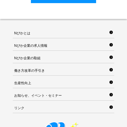
Nぴかとは
Nぴか企業の求人情報
Nぴか企業の取組
働き方改革の手引き
生産性向上
お知らせ、イベント・セミナー
リンク