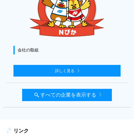
会社の取組
詳しく見る
すべての企業を表示する
リンク