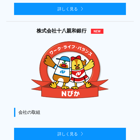
詳しく見る
株式会社十八親和銀行
会社の取組
詳しく見る