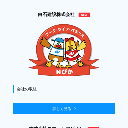
白石建設株式会社
会社の取組
詳しく見る