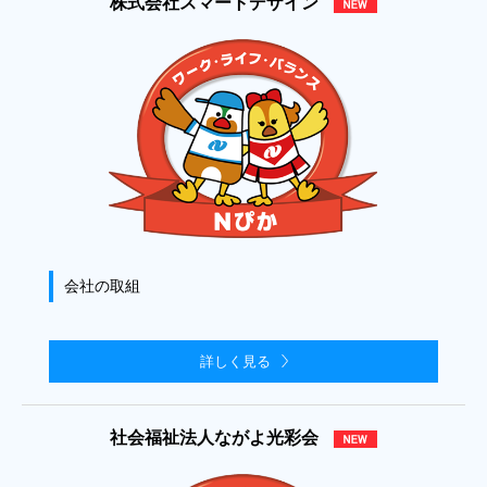
株式会社スマートデザイン
会社の取組
詳しく見る
社会福祉法人ながよ光彩会