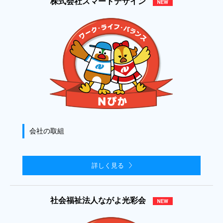
株式会社スマートデザイン
会社の取組
詳しく見る
社会福祉法人ながよ光彩会