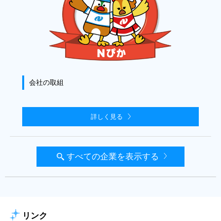
会社の取組
詳しく見る
すべての企業を表示する
リンク