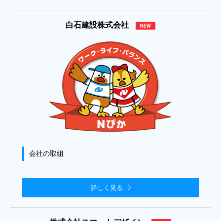
白石建設株式会社
会社の取組
詳しく見る