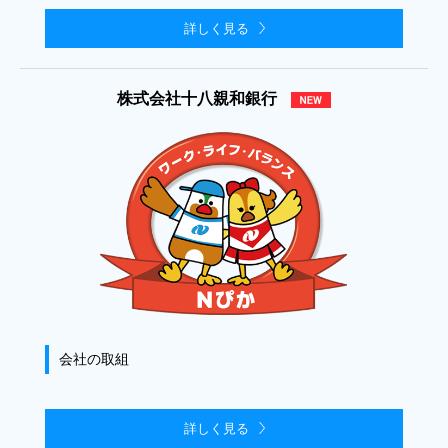
詳しく見る
株式会社十八親和銀行
会社の取組
詳しく見る